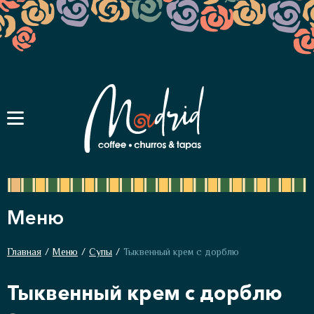
Меню
Главная
/
Меню
/
Супы
/
Тыквенный крем с дорблю
Тыквенный крем с дорблю