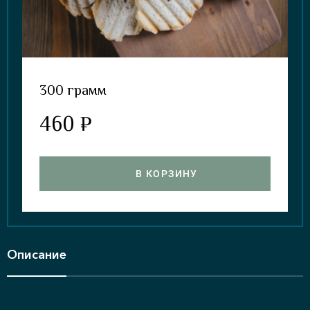
300 грамм
460 ₽
В КОРЗИНУ
Описание