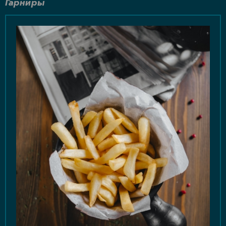
Гарниры