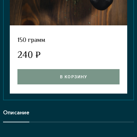
150 грамм
240 ₽
В КОРЗИНУ
Описание