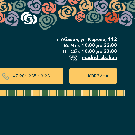
г. Абакан, ул. Кирова, 112
Вс-Чт с 10:00 до 22:00
Пт-Сб с 10:00 до 23:00
madrid_abakan
КОРЗИНА
+7 901 235 13 23