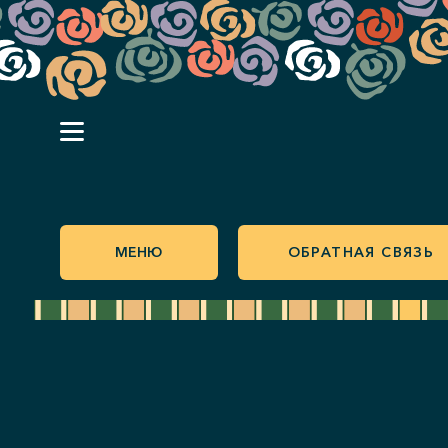
МЕНЮ
ОБРАТНАЯ СВЯЗЬ