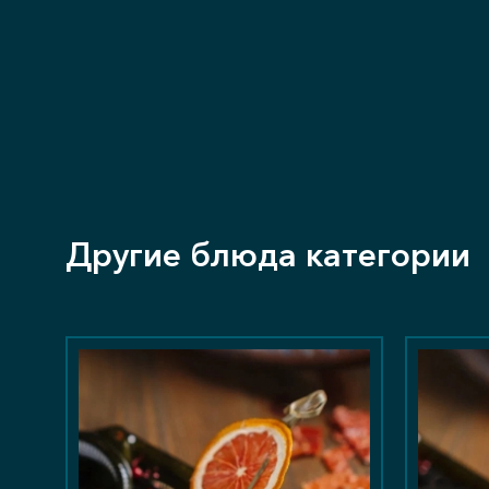
Другие блюда категории