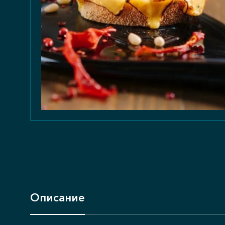
Описание