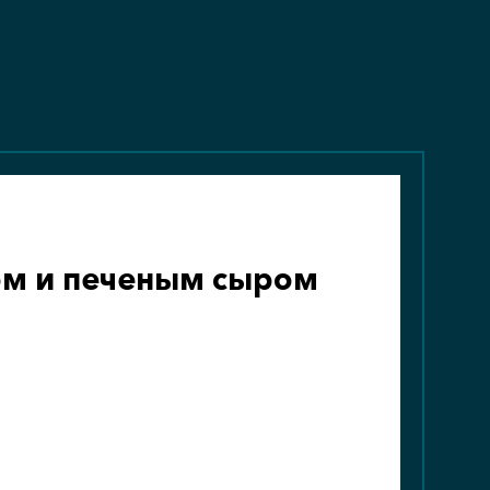
ом и печеным сыром