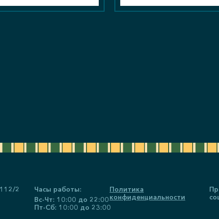
 112/2
Часы работы:
Политика
Пр
конфиденциальности
со
Вс-Чт: 10:00 до 22:00
Пт-Сб: 10:00 до 23:00