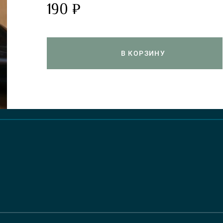
190 ₽
В КОРЗИНУ